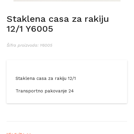
Staklena casa za rakiju
12/1 Y6005
Šifra proizvoda: Y6005
Staklena casa za rakiju 12/1
Transportno pakovanje 24