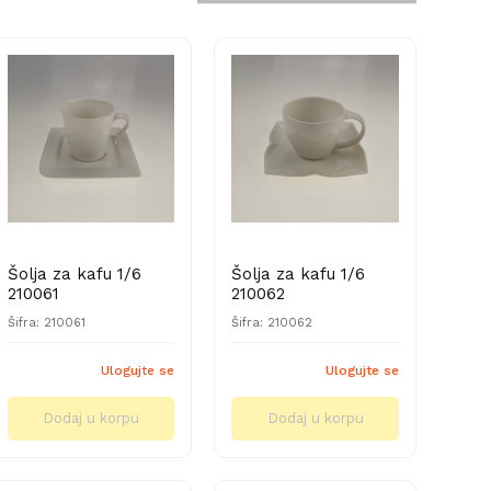
Šolja za kafu 1/6
Šolja za kafu 1/6
210061
210062
Šifra: 210061
Šifra: 210062
Ulogujte se
Ulogujte se
Dodaj u korpu
Dodaj u korpu